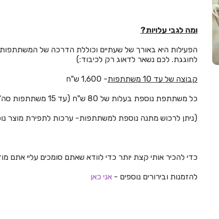
ומה לגבי עלויות?
הפעילות היא באורך של שעתיים וכוללת הדרכה של המשתתפות,
לחוגגת. לכם נשאר לדאוג רק לכיבוד:)
קבוצה של עד 10 משתתפות
- 1,600 ש"ח
כל משתתפת נוספת בעלות של 80 ש"ח (עד 15 משתתפות סה"כ)
(ניתן לרכוש מתנה נוספת למשתתפות- ערכות לתפירת מוצר נוסף בעלות של 15 ש
כדי להכיר אותי קצת יותר כדי לוודא שאתם סומכים עליי אתם מוז
להזמנות ובירורים נוספים -
אני כאן