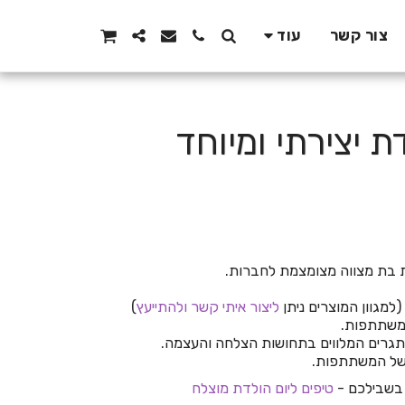
צור קשר
עוד
 יצירתי ומיוחד
מגוון המוצרים ניתן
ליצור איתי קשר ולהתייעץ
)
המשתתפות.
תגרים המלווים בתחושות הצלחה והעצמה.
ן של המשתתפות.
 בשבילכם -
טיפים ליום הולדת מוצלח