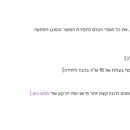
 את כל חומרי הגלם לתפירת המוצר וכמובן הפתעה
"ח בלבד ליחידה)
מנים להבין קצת יותר מי אני ומה הרקע שלי
ממש כאן:)