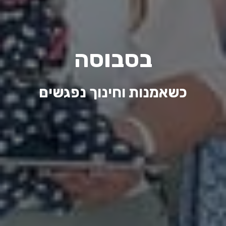
בסבוסה
כשאמנות וחינוך נפגשים