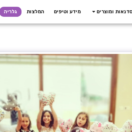
מידע וטיפים
המלצות
גלריה
דנאות ומוצרים