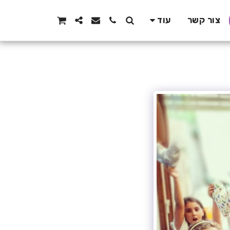
צור קשר
עוד